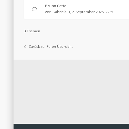
Bruno Cetto
von
Gabriele H
,
2. September 2025, 22:50
3 Themen
Zurück zur Foren-Übersicht