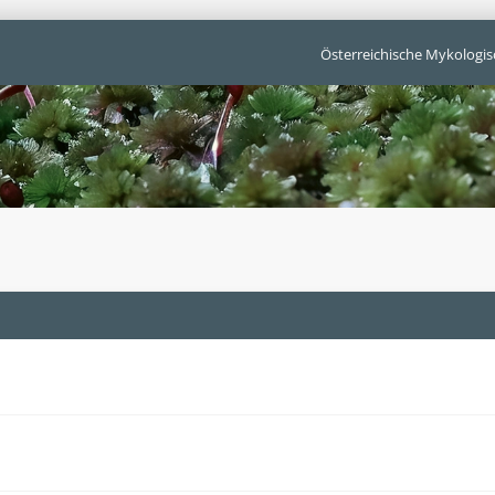
Österreichische Mykologis