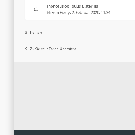
Inonotus obliquus f. sterilis
von
Gerry
,
2. Februar 2020, 11:34
3 Themen
Zurück zur Foren-Übersicht