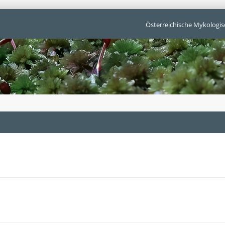
Österreichische Mykologis