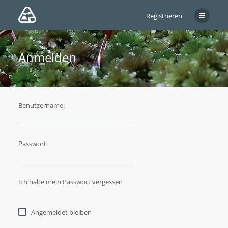
Registrieren
Anmelden
Benutzername:
Passwort:
Ich habe mein Passwort vergessen
Angemeldet bleiben