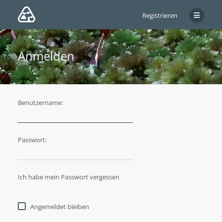
Registrieren
Anmelden
Benutzername:
Passwort:
Ich habe mein Passwort vergessen
Angemeldet bleiben