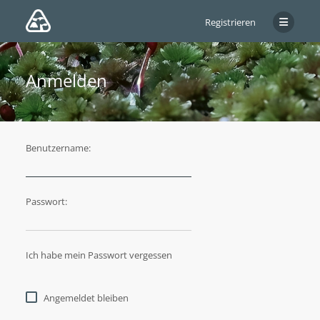
Registrieren
Anmelden
Benutzername:
Passwort:
Ich habe mein Passwort vergessen
Angemeldet bleiben