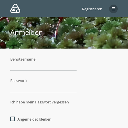
Registrieren
Anmelden
Benutzername:
Passwort:
Ich habe mein Passwort vergessen
Angemeldet bleiben