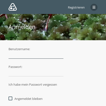
Registrieren
Anmelden
Benutzername:
Passwort:
Ich habe mein Passwort vergessen
Angemeldet bleiben