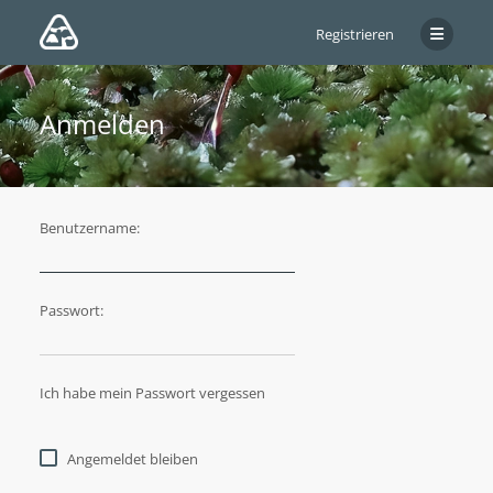
Registrieren
Anmelden
Benutzername:
Passwort:
Ich habe mein Passwort vergessen
Angemeldet bleiben