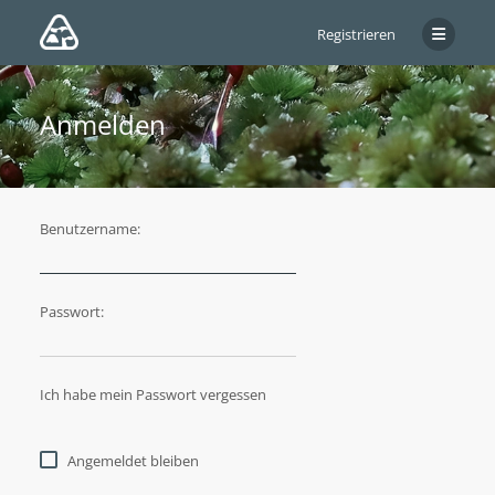
Registrieren
Anmelden
Benutzername:
Passwort:
Ich habe mein Passwort vergessen
Angemeldet bleiben