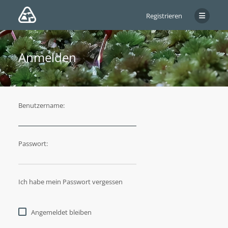
Registrieren
Anmelden
Benutzername:
Passwort:
Ich habe mein Passwort vergessen
Angemeldet bleiben