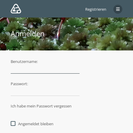
Registrieren
Anmelden
Benutzername:
Passwort:
Ich habe mein Passwort vergessen
Angemeldet bleiben