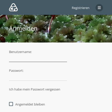
Registrieren
Anmelden
Benutzername:
Passwort:
Ich habe mein Passwort vergessen
Angemeldet bleiben