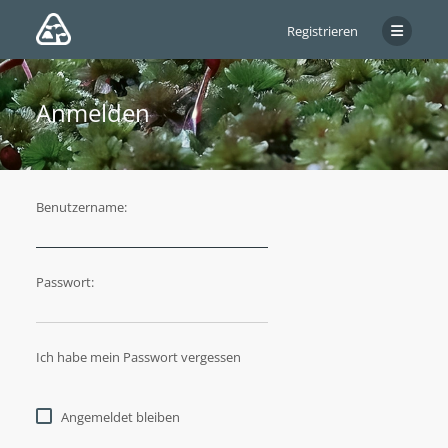
Registrieren
Anmelden
Benutzername:
Passwort:
Ich habe mein Passwort vergessen
Angemeldet bleiben