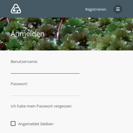
Registrieren
Anmelden
Benutzername:
Passwort:
Ich habe mein Passwort vergessen
Angemeldet bleiben