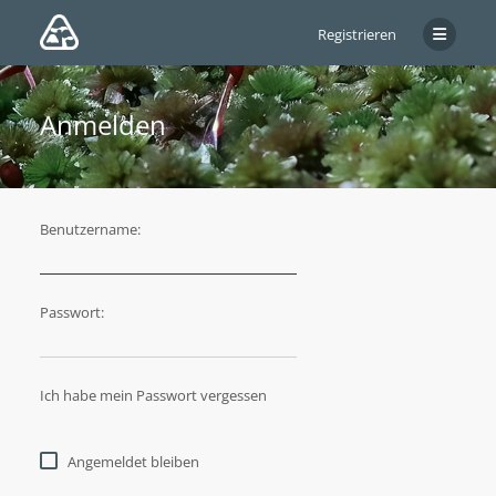
Registrieren
Anmelden
Benutzername:
Passwort:
Ich habe mein Passwort vergessen
Angemeldet bleiben