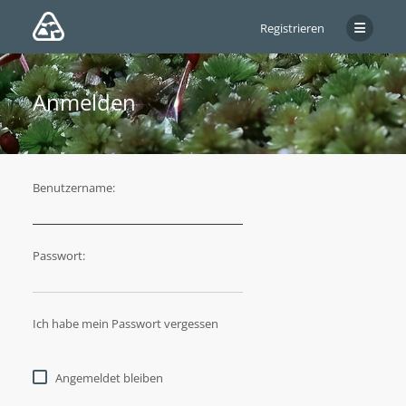
Registrieren
Anmelden
Benutzername:
Passwort:
Ich habe mein Passwort vergessen
Angemeldet bleiben