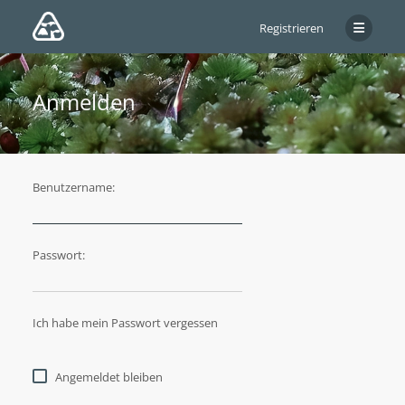
Registrieren
Anmelden
Benutzername:
Passwort:
Ich habe mein Passwort vergessen
Angemeldet bleiben