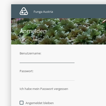
Funga Austria
Anmelden
Benutzername:
Passwort:
Ich habe mein Passwort vergessen
Angemeldet bleiben