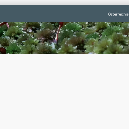
Österreichi