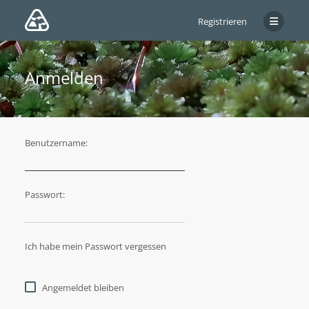
Registrieren
Anmelden
Benutzername:
Passwort:
Ich habe mein Passwort vergessen
Angemeldet bleiben