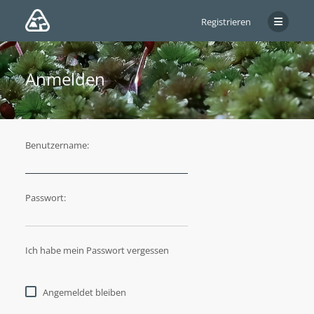
Registrieren
Anmelden
Benutzername:
Passwort:
Ich habe mein Passwort vergessen
Angemeldet bleiben