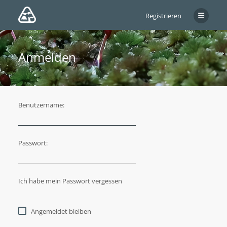
Registrieren
Anmelden
Benutzername:
Passwort:
Ich habe mein Passwort vergessen
Angemeldet bleiben