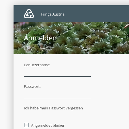
Funga Austria
Anmelden
Benutzername:
Passwort:
Ich habe mein Passwort vergessen
Angemeldet bleiben