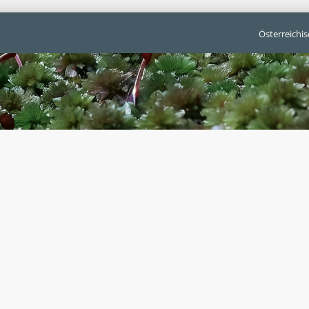
Österreichi