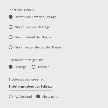
Innerhalb suchen:
Betreff und Text der Beiträge
Nur im Text der Beiträge
Nur im Betreff der Themen
Nur im ersten Beitrag der Themen
Ergebnisse anzeigen als:
Beiträge
Themen
Ergebnisse sortieren nach:
Aufsteigend
Absteigend