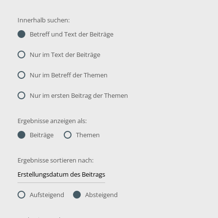
Innerhalb suchen:
Betreff und Text der Beiträge
Nur im Text der Beiträge
Nur im Betreff der Themen
Nur im ersten Beitrag der Themen
Ergebnisse anzeigen als:
Beiträge
Themen
Ergebnisse sortieren nach:
Aufsteigend
Absteigend