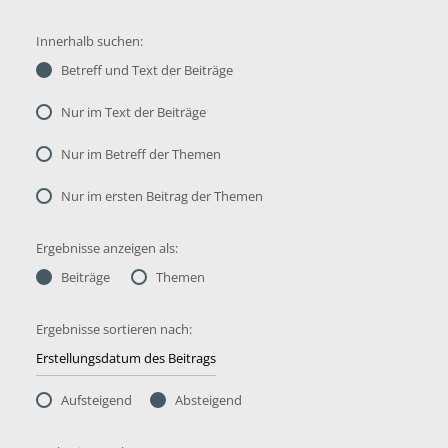
Innerhalb suchen:
Betreff und Text der Beiträge
Nur im Text der Beiträge
Nur im Betreff der Themen
Nur im ersten Beitrag der Themen
Ergebnisse anzeigen als:
Beiträge
Themen
Ergebnisse sortieren nach:
Aufsteigend
Absteigend