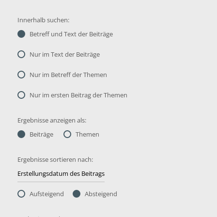
Innerhalb suchen:
Betreff und Text der Beiträge
Nur im Text der Beiträge
Nur im Betreff der Themen
Nur im ersten Beitrag der Themen
Ergebnisse anzeigen als:
Beiträge
Themen
Ergebnisse sortieren nach:
Aufsteigend
Absteigend