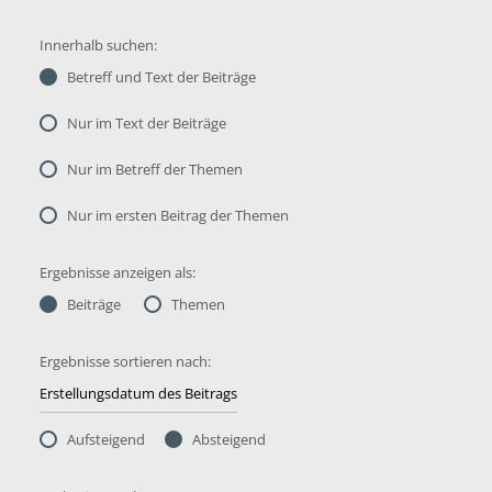
Innerhalb suchen:
Betreff und Text der Beiträge
Nur im Text der Beiträge
Nur im Betreff der Themen
Nur im ersten Beitrag der Themen
Ergebnisse anzeigen als:
Beiträge
Themen
Ergebnisse sortieren nach:
Aufsteigend
Absteigend