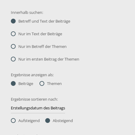
Innerhalb suchen:
Betreff und Text der Beiträge
Nur im Text der Beiträge
Nur im Betreff der Themen
Nur im ersten Beitrag der Themen
Ergebnisse anzeigen als:
Beiträge
Themen
Ergebnisse sortieren nach:
Aufsteigend
Absteigend