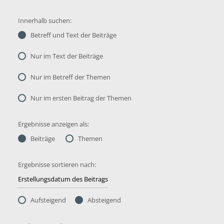
Innerhalb suchen:
Betreff und Text der Beiträge
Nur im Text der Beiträge
Nur im Betreff der Themen
Nur im ersten Beitrag der Themen
Ergebnisse anzeigen als:
Beiträge
Themen
Ergebnisse sortieren nach:
Aufsteigend
Absteigend