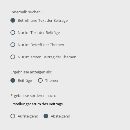
Innerhalb suchen:
Betreff und Text der Beiträge
Nur im Text der Beiträge
Nur im Betreff der Themen
Nur im ersten Beitrag der Themen
Ergebnisse anzeigen als:
Beiträge
Themen
Ergebnisse sortieren nach:
Aufsteigend
Absteigend