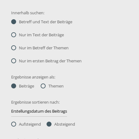
Innerhalb suchen:
Betreff und Text der Beiträge
Nur im Text der Beiträge
Nur im Betreff der Themen
Nur im ersten Beitrag der Themen
Ergebnisse anzeigen als:
Beiträge
Themen
Ergebnisse sortieren nach:
Aufsteigend
Absteigend