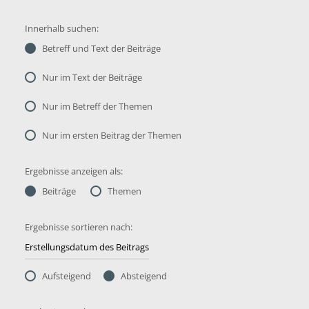
Innerhalb suchen:
Betreff und Text der Beiträge
Nur im Text der Beiträge
Nur im Betreff der Themen
Nur im ersten Beitrag der Themen
Ergebnisse anzeigen als:
Beiträge
Themen
Ergebnisse sortieren nach:
Aufsteigend
Absteigend