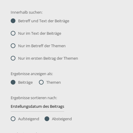
Innerhalb suchen:
Betreff und Text der Beiträge
Nur im Text der Beiträge
Nur im Betreff der Themen
Nur im ersten Beitrag der Themen
Ergebnisse anzeigen als:
Beiträge
Themen
Ergebnisse sortieren nach:
Aufsteigend
Absteigend