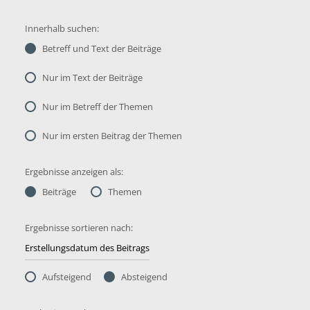
Innerhalb suchen:
Betreff und Text der Beiträge
Nur im Text der Beiträge
Nur im Betreff der Themen
Nur im ersten Beitrag der Themen
Ergebnisse anzeigen als:
Beiträge
Themen
Ergebnisse sortieren nach:
Aufsteigend
Absteigend