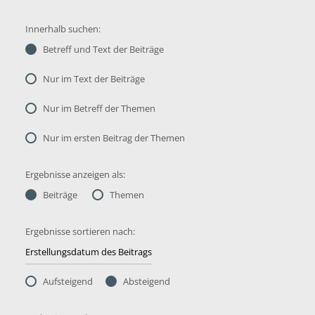
Innerhalb suchen:
Betreff und Text der Beiträge
Nur im Text der Beiträge
Nur im Betreff der Themen
Nur im ersten Beitrag der Themen
Ergebnisse anzeigen als:
Beiträge
Themen
Ergebnisse sortieren nach:
Aufsteigend
Absteigend