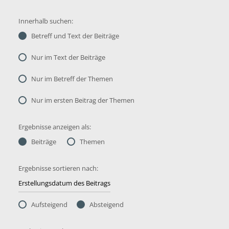
Innerhalb suchen:
Betreff und Text der Beiträge
Nur im Text der Beiträge
Nur im Betreff der Themen
Nur im ersten Beitrag der Themen
Ergebnisse anzeigen als:
Beiträge
Themen
Ergebnisse sortieren nach:
Aufsteigend
Absteigend