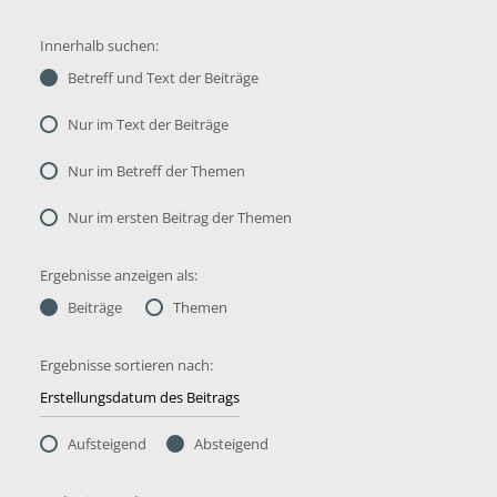
Innerhalb suchen:
Betreff und Text der Beiträge
Nur im Text der Beiträge
Nur im Betreff der Themen
Nur im ersten Beitrag der Themen
Ergebnisse anzeigen als:
Beiträge
Themen
Ergebnisse sortieren nach:
Aufsteigend
Absteigend