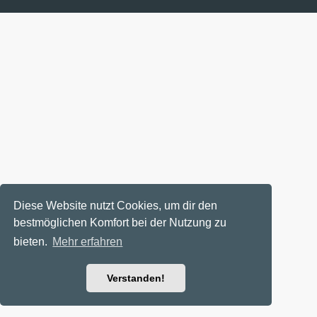
Diese Website nutzt Cookies, um dir den
bestmöglichen Komfort bei der Nutzung zu
bieten.
Mehr erfahren
Verstanden!