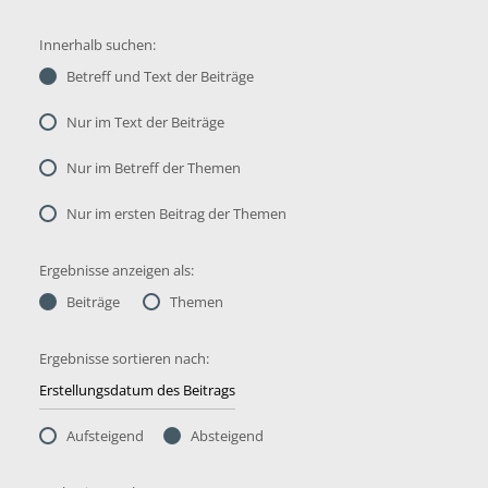
Innerhalb suchen:
Betreff und Text der Beiträge
Nur im Text der Beiträge
Nur im Betreff der Themen
Nur im ersten Beitrag der Themen
Ergebnisse anzeigen als:
Beiträge
Themen
Ergebnisse sortieren nach:
Aufsteigend
Absteigend