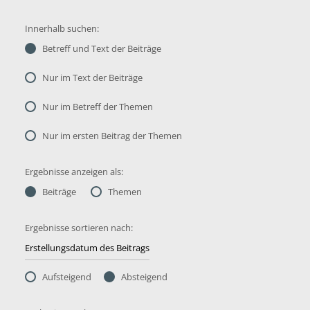
Innerhalb suchen:
Betreff und Text der Beiträge
Nur im Text der Beiträge
Nur im Betreff der Themen
Nur im ersten Beitrag der Themen
Ergebnisse anzeigen als:
Beiträge
Themen
Ergebnisse sortieren nach:
Aufsteigend
Absteigend