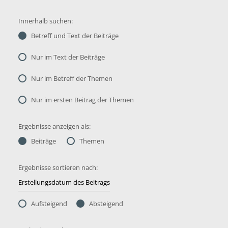
Innerhalb suchen:
Betreff und Text der Beiträge
Nur im Text der Beiträge
Nur im Betreff der Themen
Nur im ersten Beitrag der Themen
Ergebnisse anzeigen als:
Beiträge
Themen
Ergebnisse sortieren nach:
Aufsteigend
Absteigend