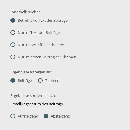
Innerhalb suchen:
Betreff und Text der Beiträge
Nur im Text der Beiträge
Nur im Betreff der Themen
Nur im ersten Beitrag der Themen
Ergebnisse anzeigen als:
Beiträge
Themen
Ergebnisse sortieren nach:
Aufsteigend
Absteigend