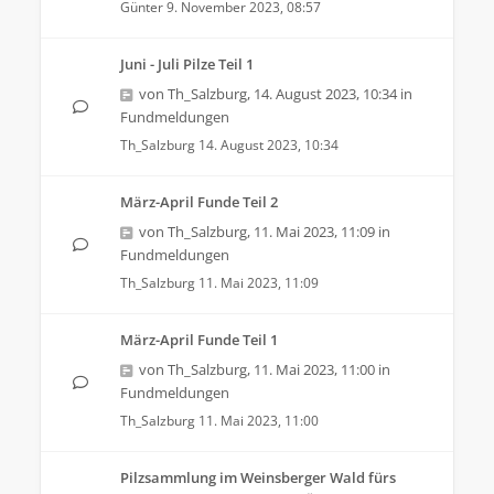
Günter
9. November 2023, 08:57
Juni - Juli Pilze Teil 1
von
Th_Salzburg
,
14. August 2023, 10:34
in
Fundmeldungen
Th_Salzburg
14. August 2023, 10:34
März-April Funde Teil 2
von
Th_Salzburg
,
11. Mai 2023, 11:09
in
Fundmeldungen
Th_Salzburg
11. Mai 2023, 11:09
März-April Funde Teil 1
von
Th_Salzburg
,
11. Mai 2023, 11:00
in
Fundmeldungen
Th_Salzburg
11. Mai 2023, 11:00
Pilzsammlung im Weinsberger Wald fürs