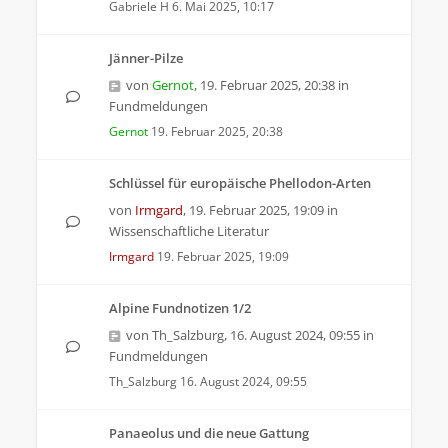
Gabriele H
6. Mai 2025, 10:17
Jänner-Pilze
von
Gernot
,
19. Februar 2025, 20:38
in
Fundmeldungen
Gernot
19. Februar 2025, 20:38
Schlüssel für europäische Phellodon-Arten
von
Irmgard
,
19. Februar 2025, 19:09
in
Wissenschaftliche Literatur
Irmgard
19. Februar 2025, 19:09
Alpine Fundnotizen 1/2
von
Th_Salzburg
,
16. August 2024, 09:55
in
Fundmeldungen
Th_Salzburg
16. August 2024, 09:55
Panaeolus und die neue Gattung