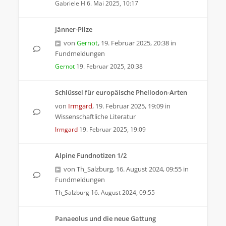
Gabriele H
6. Mai 2025, 10:17
Jänner-Pilze
von
Gernot
,
19. Februar 2025, 20:38
in
Fundmeldungen
Gernot
19. Februar 2025, 20:38
Schlüssel für europäische Phellodon-Arten
von
Irmgard
,
19. Februar 2025, 19:09
in
Wissenschaftliche Literatur
Irmgard
19. Februar 2025, 19:09
Alpine Fundnotizen 1/2
von
Th_Salzburg
,
16. August 2024, 09:55
in
Fundmeldungen
Th_Salzburg
16. August 2024, 09:55
Panaeolus und die neue Gattung