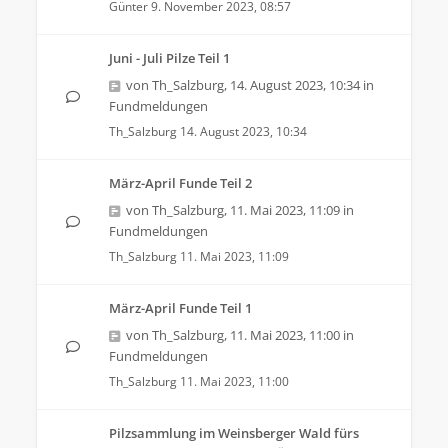
Günter
9. November 2023, 08:57
Juni - Juli Pilze Teil 1
von
Th_Salzburg
,
14. August 2023, 10:34
in
Fundmeldungen
Th_Salzburg
14. August 2023, 10:34
März-April Funde Teil 2
von
Th_Salzburg
,
11. Mai 2023, 11:09
in
Fundmeldungen
Th_Salzburg
11. Mai 2023, 11:09
März-April Funde Teil 1
von
Th_Salzburg
,
11. Mai 2023, 11:00
in
Fundmeldungen
Th_Salzburg
11. Mai 2023, 11:00
Pilzsammlung im Weinsberger Wald fürs