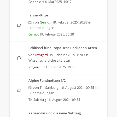
Gabriele H
6. Mai 2025, 10:17
Jänner-Pilze
von
Gernot
,
19. Februar 2025, 20:38
in
Fundmeldungen
Gernot
19. Februar 2025, 20:38
Schlüssel für europäische Phellodon-Arten
von
Irmgard
,
19. Februar 2025, 19:09
in
Wissenschaftliche Literatur
Irmgard
19. Februar 2025, 19:09
Alpine Fundnotizen 1/2
von
Th_Salzburg
,
16. August 2024, 09:55
in
Fundmeldungen
Th_Salzburg
16. August 2024, 09:55
Panaeolus und die neue Gattung