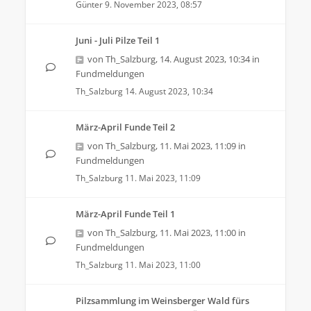
Günter
9. November 2023, 08:57
Juni - Juli Pilze Teil 1
von
Th_Salzburg
,
14. August 2023, 10:34
in
Fundmeldungen
Th_Salzburg
14. August 2023, 10:34
März-April Funde Teil 2
von
Th_Salzburg
,
11. Mai 2023, 11:09
in
Fundmeldungen
Th_Salzburg
11. Mai 2023, 11:09
März-April Funde Teil 1
von
Th_Salzburg
,
11. Mai 2023, 11:00
in
Fundmeldungen
Th_Salzburg
11. Mai 2023, 11:00
Pilzsammlung im Weinsberger Wald fürs