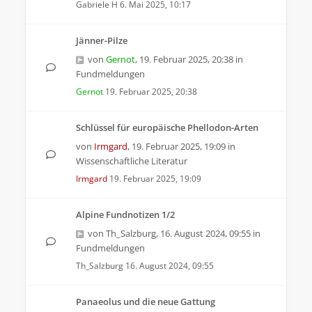
Gabriele H
6. Mai 2025, 10:17
Jänner-Pilze
von
Gernot
,
19. Februar 2025, 20:38
in
Fundmeldungen
Gernot
19. Februar 2025, 20:38
Schlüssel für europäische Phellodon-Arten
von
Irmgard
,
19. Februar 2025, 19:09
in
Wissenschaftliche Literatur
Irmgard
19. Februar 2025, 19:09
Alpine Fundnotizen 1/2
von
Th_Salzburg
,
16. August 2024, 09:55
in
Fundmeldungen
Th_Salzburg
16. August 2024, 09:55
Panaeolus und die neue Gattung