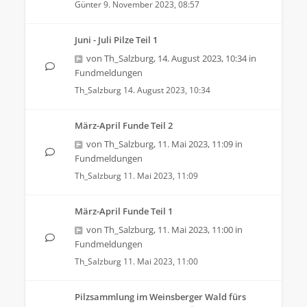
Günter
9. November 2023, 08:57
Juni - Juli Pilze Teil 1
von
Th_Salzburg
,
14. August 2023, 10:34
in
Fundmeldungen
Th_Salzburg
14. August 2023, 10:34
März-April Funde Teil 2
von
Th_Salzburg
,
11. Mai 2023, 11:09
in
Fundmeldungen
Th_Salzburg
11. Mai 2023, 11:09
März-April Funde Teil 1
von
Th_Salzburg
,
11. Mai 2023, 11:00
in
Fundmeldungen
Th_Salzburg
11. Mai 2023, 11:00
Pilzsammlung im Weinsberger Wald fürs