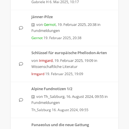
Gabriele H
6. Mai 2025, 10:17
Jänner-Pilze
von
Gernot
,
19. Februar 2025, 20:38
in
Fundmeldungen
Gernot
19. Februar 2025, 20:38
Schlüssel für europäische Phellodon-Arten
von
Irmgard
,
19. Februar 2025, 19:09
in
Wissenschaftliche Literatur
Irmgard
19. Februar 2025, 19:09
Alpine Fundnotizen 1/2
von
Th_Salzburg
,
16. August 2024, 09:55
in
Fundmeldungen
Th_Salzburg
16. August 2024, 09:55
Panaeolus und die neue Gattung