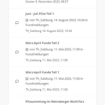
Günter
9. November 2023, 08:57
Juni - Juli Pilze Teil 1
von
Th_Salzburg
,
14. August 2023, 10:34
in
Fundmeldungen
Th_Salzburg
14. August 2023, 10:34
März-April Funde Teil 2
von
Th_Salzburg
,
11. Mai 2023, 11:09
in
Fundmeldungen
Th_Salzburg
11. Mai 2023, 11:09
März-April Funde Teil 1
von
Th_Salzburg
,
11. Mai 2023, 11:00
in
Fundmeldungen
Th_Salzburg
11. Mai 2023, 11:00
Pilzsammlung im Weinsberger Wald fürs