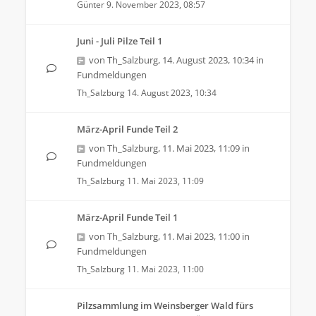
Günter
9. November 2023, 08:57
Juni - Juli Pilze Teil 1
von
Th_Salzburg
,
14. August 2023, 10:34
in
Fundmeldungen
Th_Salzburg
14. August 2023, 10:34
März-April Funde Teil 2
von
Th_Salzburg
,
11. Mai 2023, 11:09
in
Fundmeldungen
Th_Salzburg
11. Mai 2023, 11:09
März-April Funde Teil 1
von
Th_Salzburg
,
11. Mai 2023, 11:00
in
Fundmeldungen
Th_Salzburg
11. Mai 2023, 11:00
Pilzsammlung im Weinsberger Wald fürs