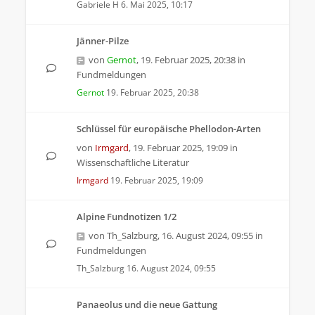
Gabriele H
6. Mai 2025, 10:17
Jänner-Pilze
von
Gernot
,
19. Februar 2025, 20:38
in
Fundmeldungen
Gernot
19. Februar 2025, 20:38
Schlüssel für europäische Phellodon-Arten
von
Irmgard
,
19. Februar 2025, 19:09
in
Wissenschaftliche Literatur
Irmgard
19. Februar 2025, 19:09
Alpine Fundnotizen 1/2
von
Th_Salzburg
,
16. August 2024, 09:55
in
Fundmeldungen
Th_Salzburg
16. August 2024, 09:55
Panaeolus und die neue Gattung