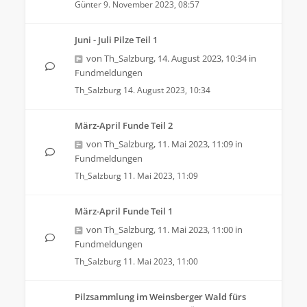
Günter
9. November 2023, 08:57
Juni - Juli Pilze Teil 1
von
Th_Salzburg
,
14. August 2023, 10:34
in
Fundmeldungen
Th_Salzburg
14. August 2023, 10:34
März-April Funde Teil 2
von
Th_Salzburg
,
11. Mai 2023, 11:09
in
Fundmeldungen
Th_Salzburg
11. Mai 2023, 11:09
März-April Funde Teil 1
von
Th_Salzburg
,
11. Mai 2023, 11:00
in
Fundmeldungen
Th_Salzburg
11. Mai 2023, 11:00
Pilzsammlung im Weinsberger Wald fürs